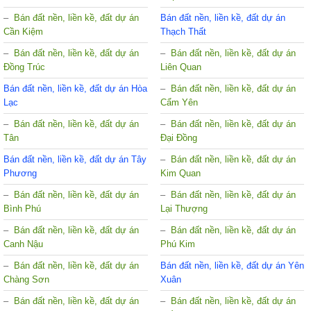
Bán đất nền, liền kề, đất dự án
Bán đất nền, liền kề, đất dự án
Cần Kiệm
Thạch Thất
Bán đất nền, liền kề, đất dự án
Bán đất nền, liền kề, đất dự án
Đồng Trúc
Liên Quan
Bán đất nền, liền kề, đất dự án Hòa
Bán đất nền, liền kề, đất dự án
Lạc
Cẩm Yên
Bán đất nền, liền kề, đất dự án
Bán đất nền, liền kề, đất dự án
Tân
Đại Đồng
Bán đất nền, liền kề, đất dự án Tây
Bán đất nền, liền kề, đất dự án
Phương
Kim Quan
Bán đất nền, liền kề, đất dự án
Bán đất nền, liền kề, đất dự án
Bình Phú
Lại Thượng
Bán đất nền, liền kề, đất dự án
Bán đất nền, liền kề, đất dự án
Canh Nậu
Phú Kim
Bán đất nền, liền kề, đất dự án
Bán đất nền, liền kề, đất dự án Yên
Chàng Sơn
Xuân
Bán đất nền, liền kề, đất dự án
Bán đất nền, liền kề, đất dự án