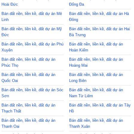
Hoài Đức
Đống Đa
Bán đất nền, liền kề, đất dự án Mê
Bán đất nền, liền kề, đất dự án Hà
Linh
Đông
Bán đất nền, liền kề, đất dự án Mỹ
Bán đất nền, liền kề, đất dự án Hai
Đức
Bà Trưng
Bán đất nền, liền kề, đất dự án Phú
Bán đất nền, liền kề, đất dự án
Xuyên
Hoàn Kiếm
Bán đất nền, liền kề, đất dự án
Bán đất nền, liền kề, đất dự án
Phúc Thọ
Hoàng Mai
Bán đất nền, liền kề, đất dự án
Bán đất nền, liền kề, đất dự án
Quốc Oai
Long Biên
Bán đất nền, liền kề, đất dự án Sóc
Bán đất nền, liền kề, đất dự án
Sơn
Nam Từ Liêm
Bán đất nền, liền kề, đất dự án
Bán đất nền, liền kề, đất dự án Tây
Thạch Thất
Hồ
Bán đất nền, liền kề, đất dự án
Bán đất nền, liền kề, đất dự án
Thanh Oai
Thanh Xuân