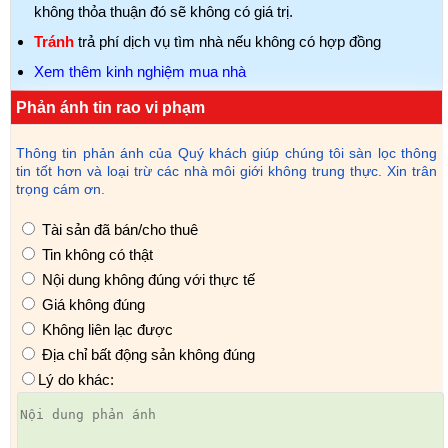
không thỏa thuận đó sẽ không có giá trị.
Tránh
trả phí dịch vụ tìm nhà nếu không có hợp đồng
Xem thêm kinh nghiệm mua nhà
Phản ánh tin rao vi phạm
Thông tin phản ánh của Quý khách giúp chúng tôi sàn lọc thông
tin tốt hơn và loại trừ các nhà môi giới không trung thực. Xin trân
trọng cám ơn.
Tài sản đã bán/cho thuê
Tin không có thật
Nội dung không đúng với thực tế
Giá không đúng
Không liên lạc được
Địa chỉ bất động sản không đúng
Lý do khác: